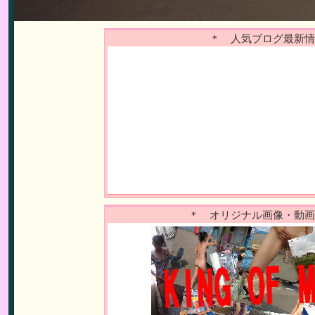
＊ 人気ブログ最新情
＊ オリジナル画像・動画